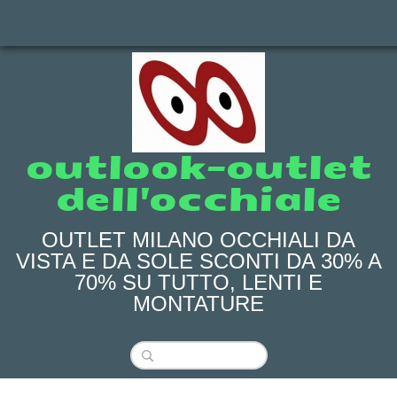
outlook-outlet
dell'occhiale
OUTLET MILANO OCCHIALI DA
VISTA E DA SOLE SCONTI DA 30% A
70% SU TUTTO, LENTI E
MONTATURE