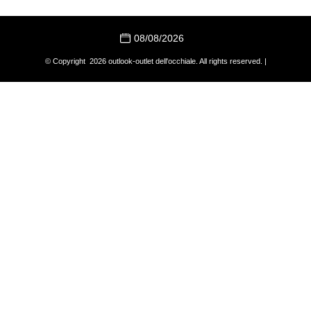
08/08/2026
© Copyright 2026 outlook-outlet dell'occhiale. All rights reserved. |