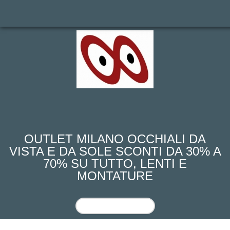
outlook-outlet
dell'occhiale
OUTLET MILANO OCCHIALI DA
VISTA E DA SOLE SCONTI DA 30% A
70% SU TUTTO, LENTI E
MONTATURE