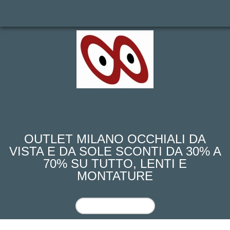
outlook-outlet
dell'occhiale
OUTLET MILANO OCCHIALI DA
VISTA E DA SOLE SCONTI DA 30% A
70% SU TUTTO, LENTI E
MONTATURE