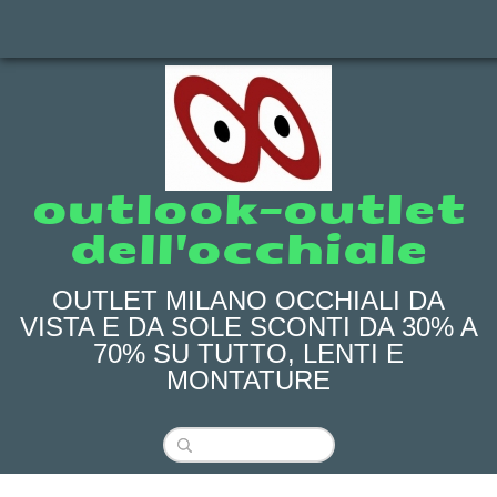
outlook-outlet
dell'occhiale
OUTLET MILANO OCCHIALI DA
VISTA E DA SOLE SCONTI DA 30% A
70% SU TUTTO, LENTI E
MONTATURE